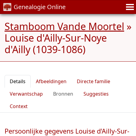
Genealogie Online
Stamboom Vande Moortel
»
Louise d'Ailly-Sur-Noye
d'Ailly (1039-1086)
Details
Afbeeldingen
Directe familie
Verwantschap
Bronnen
Suggesties
Context
Persoonlijke gegevens Louise d'Ailly-Sur-