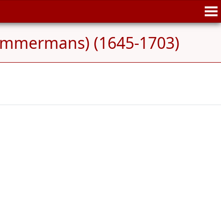
mmermans) (1645-1703)