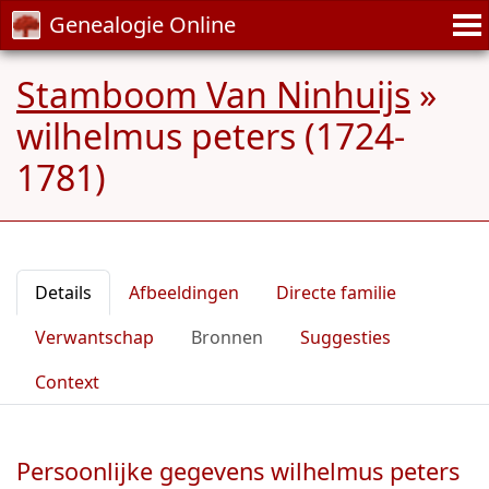
Genealogie Online
Stamboom Van Ninhuijs
»
wilhelmus peters (1724-
1781)
Details
Afbeeldingen
Directe familie
Verwantschap
Bronnen
Suggesties
Context
Persoonlijke gegevens wilhelmus peters