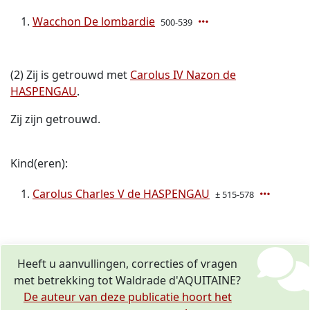
Wacchon De lombardie
500-539
(2) Zij is getrouwd met
Carolus IV Nazon de
HASPENGAU
.
Zij zijn getrouwd.
Kind(eren):
Carolus Charles V de HASPENGAU
± 515-578
Heeft u aanvullingen, correcties of vragen
met betrekking tot Waldrade d'AQUITAINE?
De auteur van deze publicatie hoort het