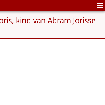
oris, kind van Abram Jorisse