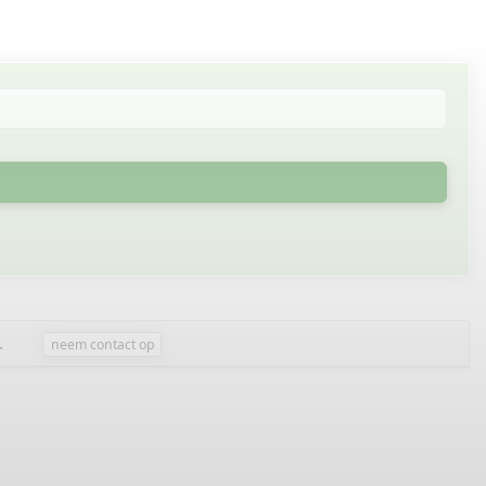
.
neem contact op