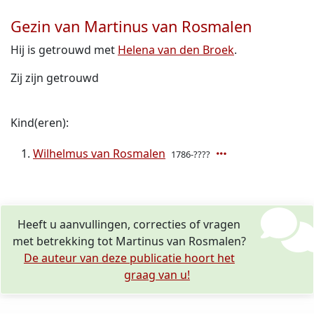
Gezin van Martinus van Rosmalen
Hij is getrouwd met
Helena van den Broek
.
Zij zijn getrouwd
Kind(eren):
Wilhelmus van Rosmalen
1786-????
Heeft u aanvullingen, correcties of vragen
met betrekking tot Martinus van Rosmalen?
De auteur van deze publicatie hoort het
graag van u!