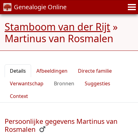
Genealogie Online
Stamboom van der Rijt
»
Martinus van Rosmalen
Details
Afbeeldingen
Directe familie
Verwantschap
Bronnen
Suggesties
Context
Persoonlijke gegevens Martinus van
Rosmalen