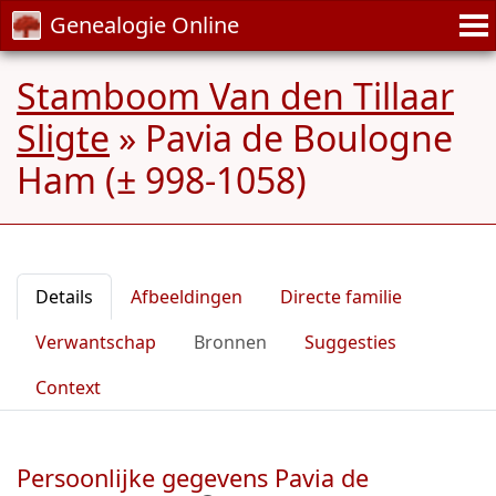
Genealogie Online
Stamboom Van den Tillaar
Sligte
»
Pavia de Boulogne
Ham (± 998-1058)
Details
Afbeeldingen
Directe familie
Verwantschap
Bronnen
Suggesties
Context
Persoonlijke gegevens Pavia de