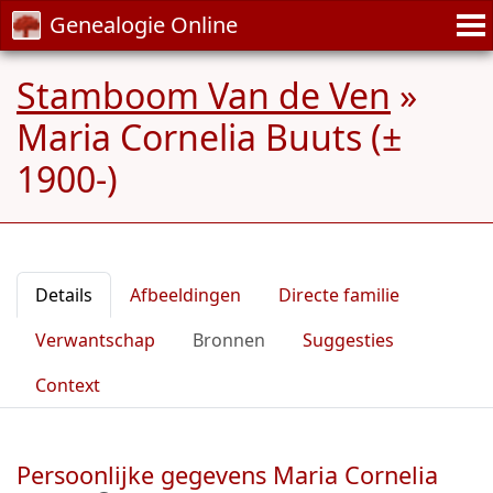
Genealogie Online
Stamboom Van de Ven
»
Maria Cornelia Buuts (±
1900-)
Details
Afbeeldingen
Directe familie
Verwantschap
Bronnen
Suggesties
Context
Persoonlijke gegevens Maria Cornelia