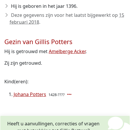
Hij is geboren in het jaar 1396
.
Deze gegevens zijn voor het laatst bijgewerkt op
15
februari 2018
.
Gezin van Gillis Potters
Hij is getrouwd met
Amelberge Acker
.
Zij zijn getrouwd.
Kind(eren):
Johana Potters
1428-????
Heeft u aanvullingen, correcties of vragen