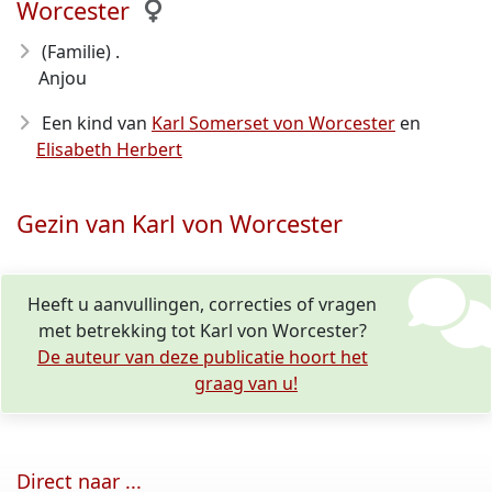
Worcester
(Familie) .
Anjou
Een kind van
Karl Somerset von Worcester
en
Elisabeth Herbert
Gezin van Karl von Worcester
Heeft u aanvullingen, correcties of vragen
met betrekking tot Karl von Worcester?
De auteur van deze publicatie hoort het
graag van u!
Direct naar ...