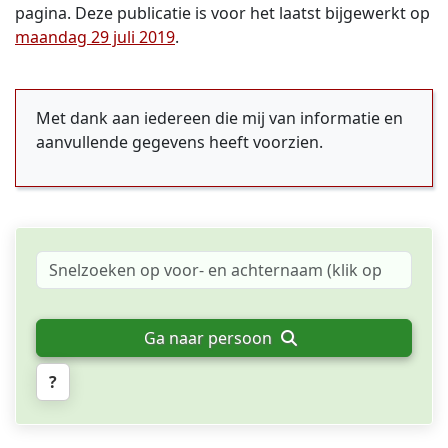
pagina. Deze publicatie is voor het laatst bijgewerkt op
maandag 29 juli 2019
.
Met dank aan iedereen die mij van informatie en
aanvullende gegevens heeft voorzien.
Ga naar persoon
?