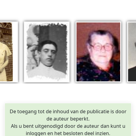
De toegang tot de inhoud van de publicatie is door
de auteur beperkt.
Als u bent uitgenodigd door de auteur dan kunt u
inloggen en het besloten deel inzien.