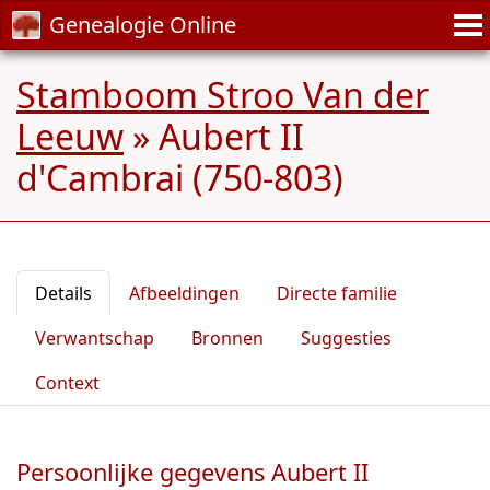
Genealogie Online
Stamboom Stroo Van der
Leeuw
»
Aubert II
d'Cambrai (750-803)
Details
Afbeeldingen
Directe familie
Verwantschap
Bronnen
Suggesties
Context
Persoonlijke gegevens Aubert II