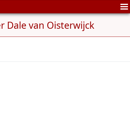
r Dale van Oisterwijck