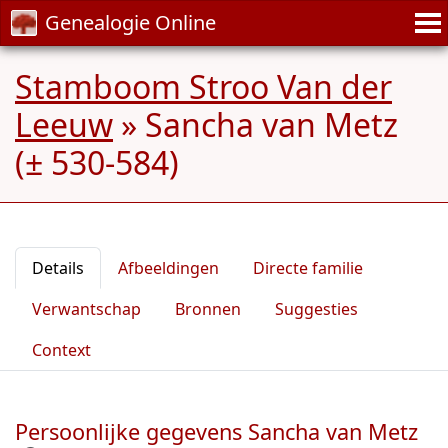
Genealogie Online
Stamboom Stroo Van der
Leeuw
»
Sancha van Metz
(± 530-584)
Details
Afbeeldingen
Directe familie
Verwantschap
Bronnen
Suggesties
Context
Persoonlijke gegevens Sancha van Metz