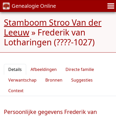
Genealogie Online
Stamboom Stroo Van der
Leeuw
»
Frederik van
Lotharingen (????-1027)
Details
Afbeeldingen
Directe familie
Verwantschap
Bronnen
Suggesties
Context
Persoonlijke gegevens Frederik van