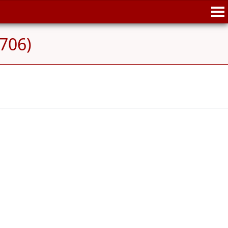
-706)