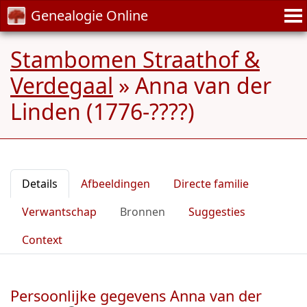
Genealogie Online
Stambomen Straathof &
Verdegaal
»
Anna van der
Linden (1776-????)
Details
Afbeeldingen
Directe familie
Verwantschap
Bronnen
Suggesties
Context
Persoonlijke gegevens Anna van der