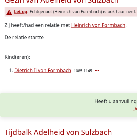
Let op
: Echtgenoot (Heinrich von Formbach) is ook haar neef.
Zij heeft/had een relatie met
Heinrich von Formbach
.
De relatie startte
Kind(eren):
Dietrich Ii von Formbach
1085-1145
Heeft u aanvulling
D
Tijdbalk Adelheid von Sulzbach