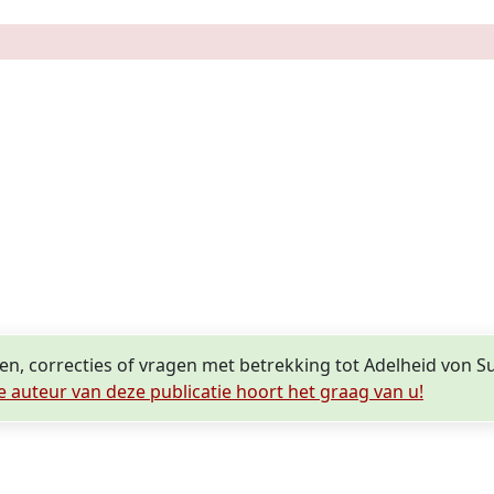
en, correcties of vragen met betrekking tot Adelheid von S
e auteur van deze publicatie hoort het graag van u!