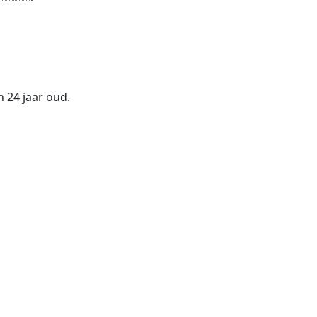
en 24 jaar oud.