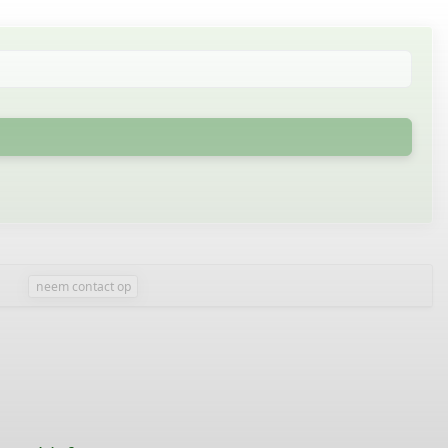
neem contact op