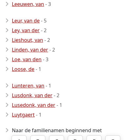
Leeuwen, van
- 3
Leur, van de
- 5
Ley, van der
- 2
Lieshout, van
- 2
Linden, van der
- 2
Loe, van den
- 3
Loose, de
- 1
Lunteren, van
- 1
Lusdonk, van der
- 2
Lusedonk, van der
- 1
Luytgaert
- 1
Naar de familienamen beginnend met