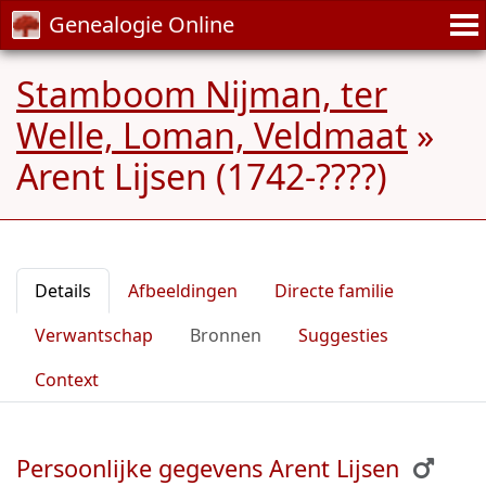
Genealogie Online
Stamboom Nijman, ter
Welle, Loman, Veldmaat
»
Arent Lijsen (1742-????)
Details
Afbeeldingen
Directe familie
Verwantschap
Bronnen
Suggesties
Context
Persoonlijke gegevens Arent Lijsen