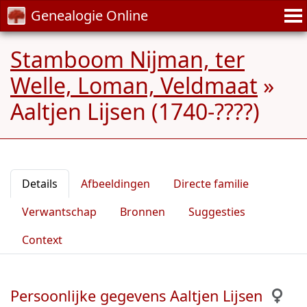
Genealogie Online
Stamboom Nijman, ter
Welle, Loman, Veldmaat
»
Aaltjen Lijsen (1740-????)
Details
Afbeeldingen
Directe familie
Verwantschap
Bronnen
Suggesties
Context
Persoonlijke gegevens Aaltjen Lijsen