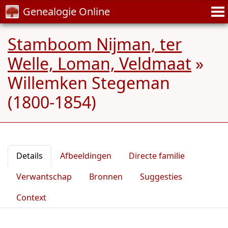
Genealogie Online
Stamboom Nijman, ter
Welle, Loman, Veldmaat
»
Willemken Stegeman
(1800-1854)
Details
Afbeeldingen
Directe familie
Verwantschap
Bronnen
Suggesties
Context