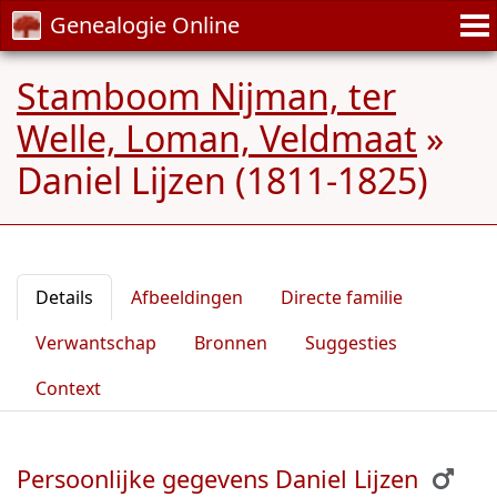
Genealogie Online
Stamboom Nijman, ter
Welle, Loman, Veldmaat
»
Daniel Lijzen (1811-1825)
Details
Afbeeldingen
Directe familie
Verwantschap
Bronnen
Suggesties
Context
Persoonlijke gegevens Daniel Lijzen