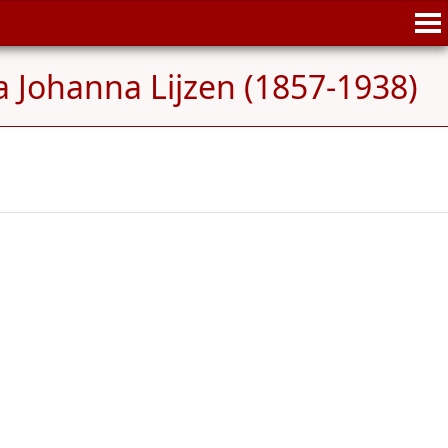
a Johanna Lijzen (1857-1938)