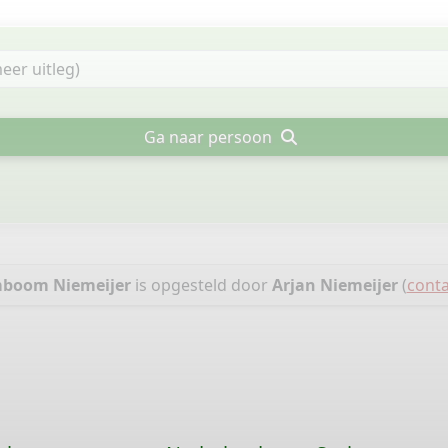
Ga naar persoon
boom Niemeijer
is opgesteld door
Arjan Niemeijer
(
conta