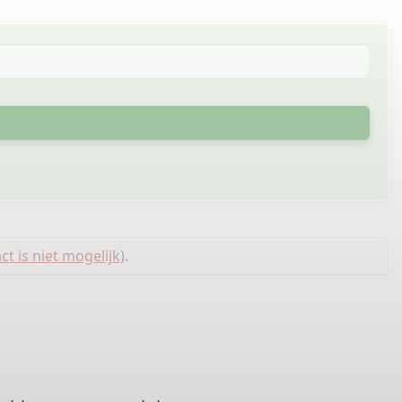
ct is niet mogelijk
).