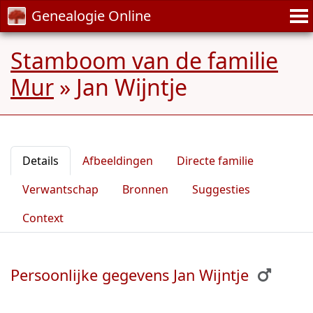
Genealogie Online
Stamboom van de familie
Mur
»
Jan Wijntje
Details
Afbeeldingen
Directe familie
Verwantschap
Bronnen
Suggesties
Context
Persoonlijke gegevens Jan Wijntje