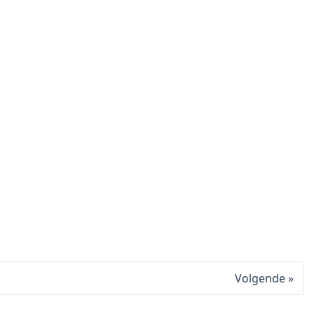
Volgende