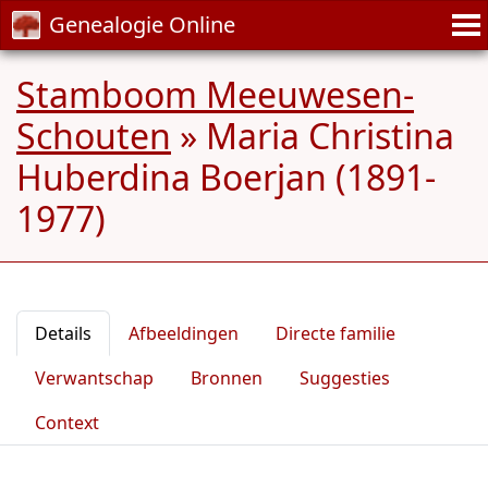
Genealogie Online
Stamboom Meeuwesen-
Schouten
»
Maria Christina
Huberdina Boerjan (1891-
1977)
Details
Afbeeldingen
Directe familie
Verwantschap
Bronnen
Suggesties
Context