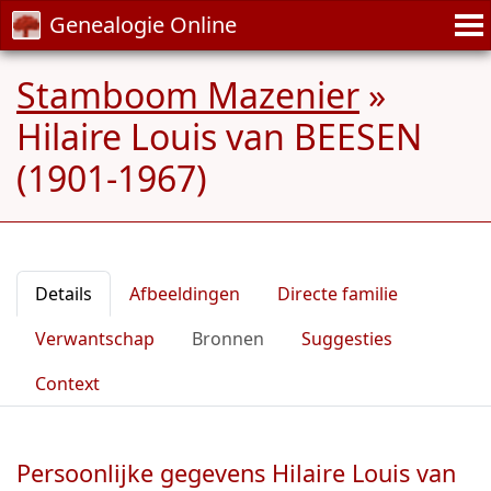
Genealogie Online
Stamboom Mazenier
»
Hilaire Louis van BEESEN
(1901-1967)
Details
Afbeeldingen
Directe familie
Verwantschap
Bronnen
Suggesties
Context
Persoonlijke gegevens Hilaire Louis van