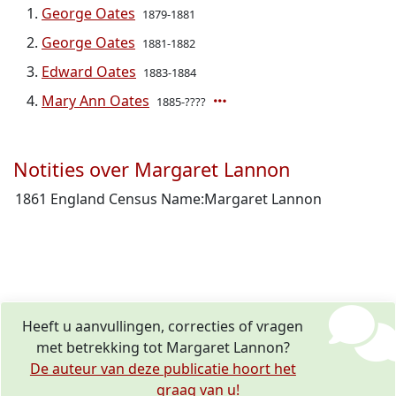
George Oates
1879-1881
George Oates
1881-1882
Edward Oates
1883-1884
Mary Ann Oates
1885-????
Notities over Margaret Lannon
1861 England Census Name:Margaret Lannon
Heeft u aanvullingen, correcties of vragen
met betrekking tot Margaret Lannon?
De auteur van deze publicatie hoort het
graag van u!