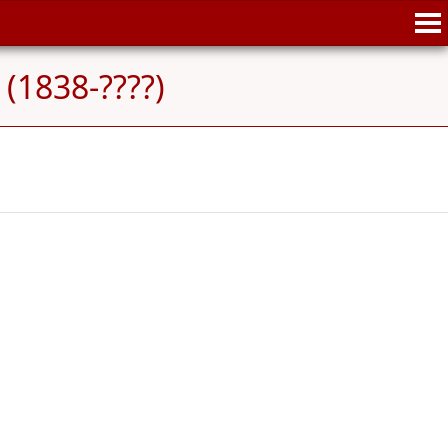
 (1838-????)