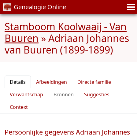
Genealogie Online
Stamboom Koolwaaij - Van
Buuren
»
Adriaan Johannes
van Buuren (1899-1899)
Details
Afbeeldingen
Directe familie
Verwantschap
Bronnen
Suggesties
Context
Persoonlijke gegevens Adriaan Johannes