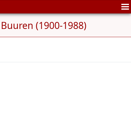
 Buuren (1900-1988)