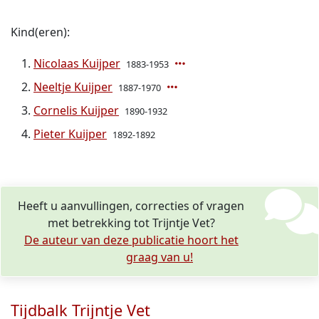
Kind(eren):
Nicolaas Kuijper
1883-1953
Neeltje Kuijper
1887-1970
Cornelis Kuijper
1890-1932
Pieter Kuijper
1892-1892
Heeft u aanvullingen, correcties of vragen
met betrekking tot Trijntje Vet?
De auteur van deze publicatie hoort het
graag van u!
Tijdbalk Trijntje Vet