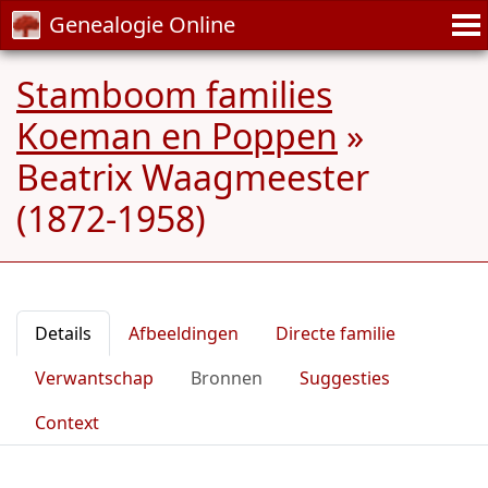
Genealogie Online
Stamboom families
Koeman en Poppen
»
Beatrix Waagmeester
(1872-1958)
Details
Afbeeldingen
Directe familie
Verwantschap
Bronnen
Suggesties
Context