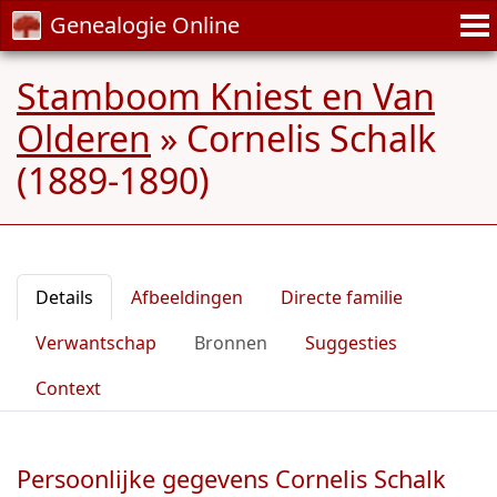
Genealogie Online
Stamboom Kniest en Van
Olderen
»
Cornelis Schalk
(1889-1890)
Details
Afbeeldingen
Directe familie
Verwantschap
Bronnen
Suggesties
Context
Persoonlijke gegevens Cornelis Schalk