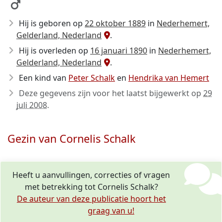
Hij is geboren op
22 oktober 1889
in
Nederhemert,
Gelderland, Nederland
.
Hij is overleden op
16 januari 1890
in
Nederhemert,
Gelderland, Nederland
.
Een kind van
Peter Schalk
en
Hendrika van Hemert
Deze gegevens zijn voor het laatst bijgewerkt op
29
juli 2008
.
Gezin van Cornelis Schalk
Heeft u aanvullingen, correcties of vragen
met betrekking tot Cornelis Schalk?
De auteur van deze publicatie hoort het
graag van u!