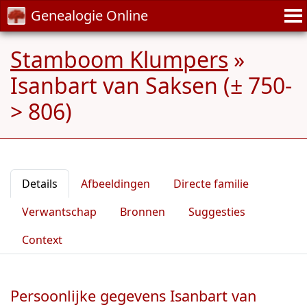
Genealogie Online
Stamboom Klumpers
»
Isanbart van Saksen (± 750-
> 806)
Details
Afbeeldingen
Directe familie
Verwantschap
Bronnen
Suggesties
Context
Persoonlijke gegevens Isanbart van