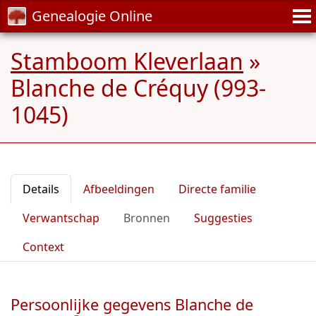
Genealogie Online
Stamboom Kleverlaan
»
Blanche de Créquy (993-
1045)
Details
Afbeeldingen
Directe familie
Verwantschap
Bronnen
Suggesties
Context
Persoonlijke gegevens Blanche de