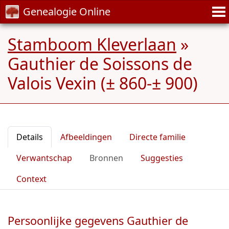
Genealogie Online
Stamboom Kleverlaan
»
Gauthier de Soissons de
Valois Vexin (± 860-± 900)
Details
Afbeeldingen
Directe familie
Verwantschap
Bronnen
Suggesties
Context
Persoonlijke gegevens Gauthier de