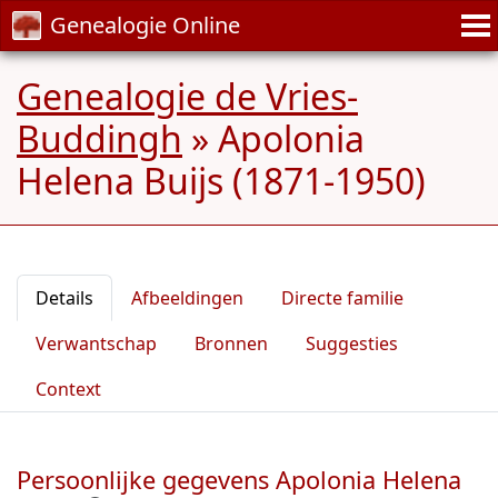
Genealogie Online
Genealogie de Vries-
Buddingh
»
Apolonia
Helena Buijs (1871-1950)
Details
Afbeeldingen
Directe familie
Verwantschap
Bronnen
Suggesties
Context
Persoonlijke gegevens Apolonia Helena