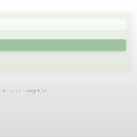
act is niet mogelijk
).