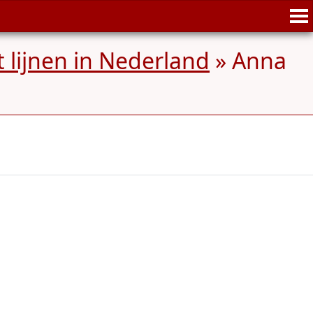
t lijnen in Nederland
»
Anna