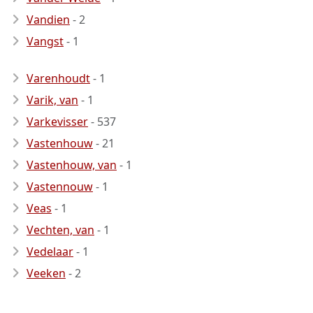
Vandien
- 2
Vangst
- 1
Varenhoudt
- 1
Varik, van
- 1
Varkevisser
- 537
Vastenhouw
- 21
Vastenhouw, van
- 1
Vastennouw
- 1
Veas
- 1
Vechten, van
- 1
Vedelaar
- 1
Veeken
- 2