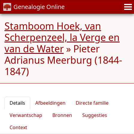
Genealogie Online
Stamboom Hoek, van
Scherpenzeel, la Verge en
van de Water
»
Pieter
Adrianus Meerburg (1844-
1847)
Details
Afbeeldingen
Directe familie
Verwantschap
Bronnen
Suggesties
Context