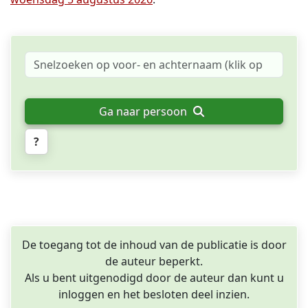
Ga naar persoon
?
De toegang tot de inhoud van de publicatie is door
de auteur beperkt.
Als u bent uitgenodigd door de auteur dan kunt u
inloggen en het besloten deel inzien.