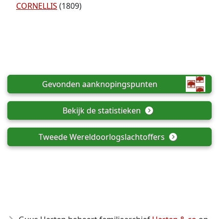
CORNELLIS
(1809)
Gevonden aanknopingspunten
Bekijk de statistieken
Tweede Wereldoorlogslachtoffers