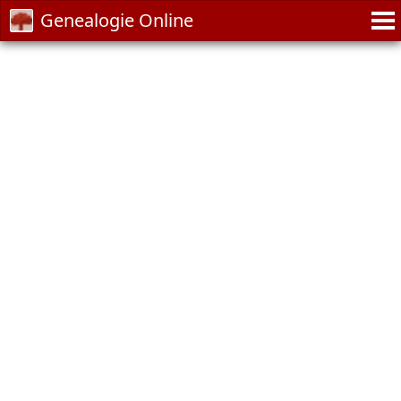
Genealogie Online