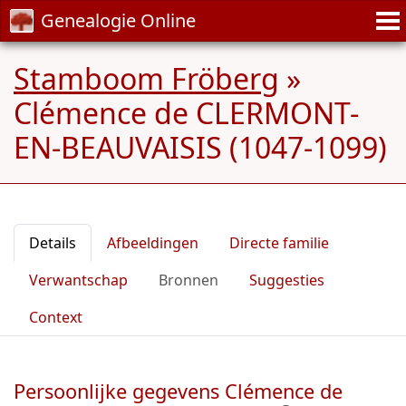
Genealogie Online
Stamboom Fröberg
»
Clémence de CLERMONT-
EN-BEAUVAISIS (1047-1099)
Details
Afbeeldingen
Directe familie
Verwantschap
Bronnen
Suggesties
Context
Persoonlijke gegevens Clémence de